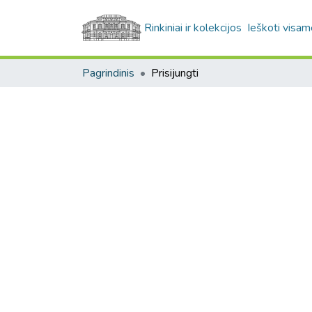
Rinkiniai ir kolekcijos
Ieškoti visam
Pagrindinis
Prisijungti