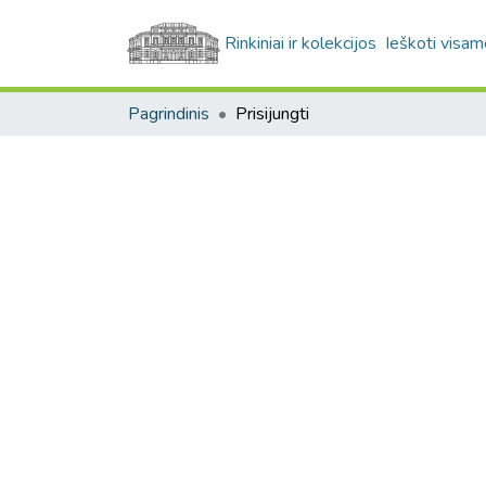
Rinkiniai ir kolekcijos
Ieškoti visam
Pagrindinis
Prisijungti