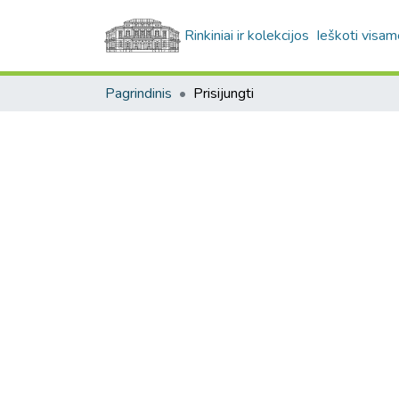
Rinkiniai ir kolekcijos
Ieškoti visam
Pagrindinis
Prisijungti