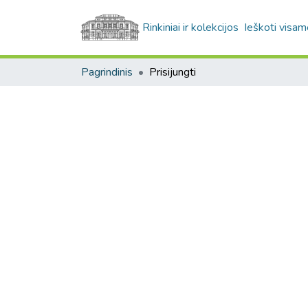
Rinkiniai ir kolekcijos
Ieškoti visam
Pagrindinis
Prisijungti