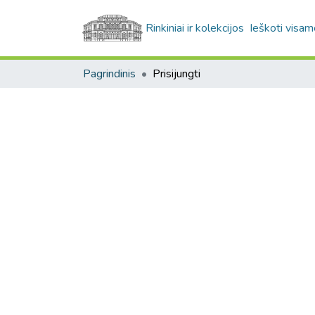
Rinkiniai ir kolekcijos
Ieškoti visam
Pagrindinis
Prisijungti