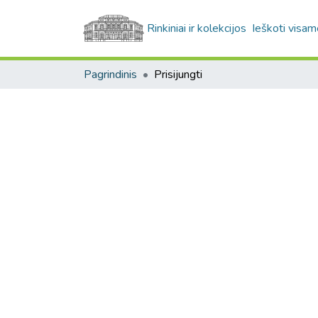
Rinkiniai ir kolekcijos
Ieškoti visam
Pagrindinis
Prisijungti