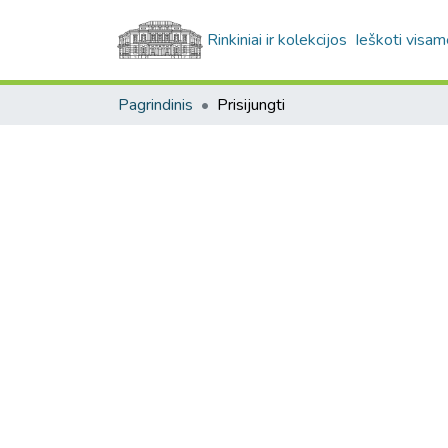
Rinkiniai ir kolekcijos
Ieškoti visam
Pagrindinis
Prisijungti