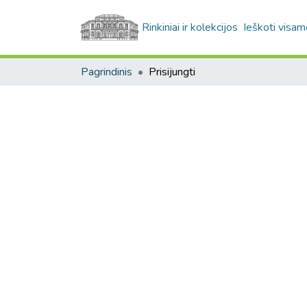
Rinkiniai ir kolekcijos
Ieškoti visam
Pagrindinis
Prisijungti