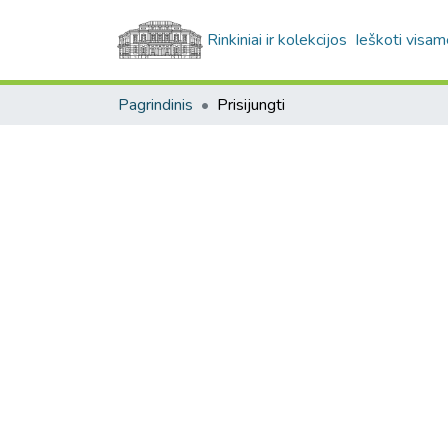
Rinkiniai ir kolekcijos
Ieškoti visam
Pagrindinis
Prisijungti