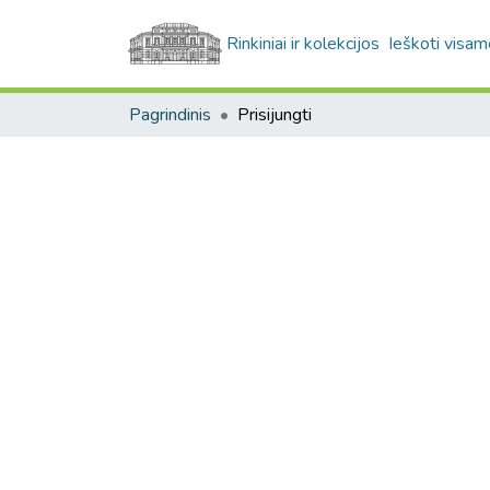
Rinkiniai ir kolekcijos
Ieškoti visam
Pagrindinis
Prisijungti