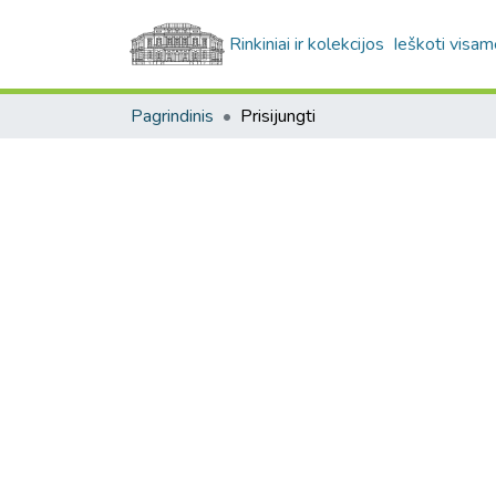
Rinkiniai ir kolekcijos
Ieškoti visam
Pagrindinis
Prisijungti