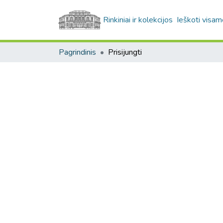
Rinkiniai ir kolekcijos
Ieškoti visam
Pagrindinis
Prisijungti