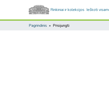
Rinkiniai ir kolekcijos
Ieškoti visam
Pagrindinis
Prisijungti