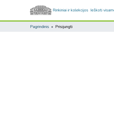
Rinkiniai ir kolekcijos
Ieškoti visam
Pagrindinis
Prisijungti