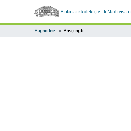
Rinkiniai ir kolekcijos
Ieškoti visam
Pagrindinis
Prisijungti