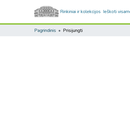
Rinkiniai ir kolekcijos
Ieškoti visam
Pagrindinis
Prisijungti