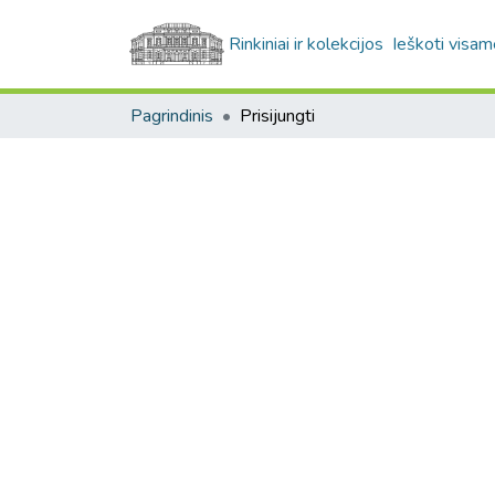
Rinkiniai ir kolekcijos
Ieškoti visam
Pagrindinis
Prisijungti