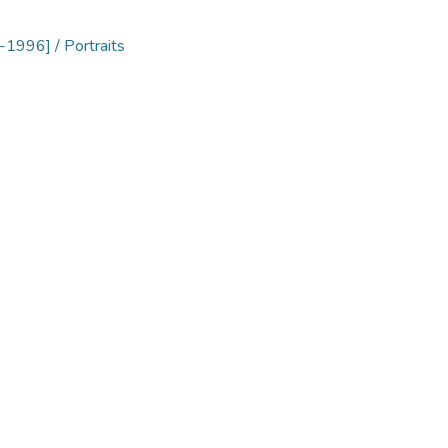
-1996] / Portraits