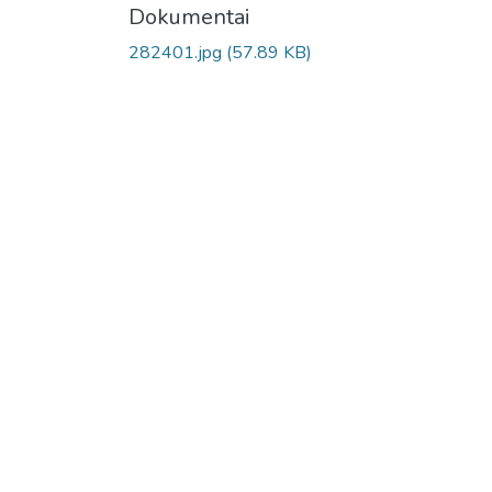
Dokumentai
282401.jpg
(57.89 KB)