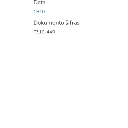
Data
1940
Dokumento šifras
F310-440