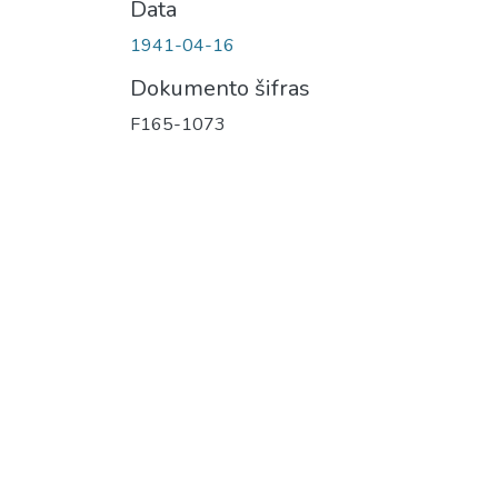
Data
1941-04-16
Dokumento šifras
F165-1073