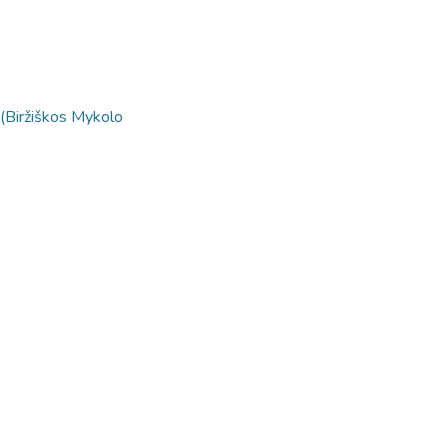
(Biržiškos Mykolo