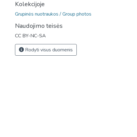
Kolekcijoje
Grupinės nuotraukos / Group photos
Naudojimo teisės
CC BY-NC-SA
Rodyti visus duomenis