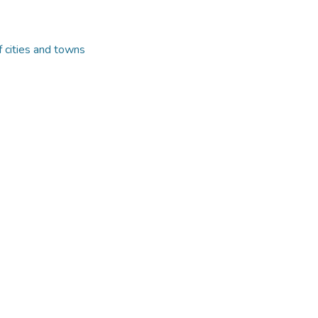
f cities and towns