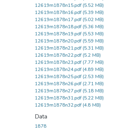
12619m1878n15.pdf
(5.52 MB)
12619m1878n16.pdf
(5.39 MB)
12619m1878n17.pdf
(5.02 MB)
12619m1878n18.pdf
(5.36 MB)
12619m1878n19.pdf
(5.53 MB)
12619m1878n20.pdf
(5.59 MB)
12619m1878n21.pdf
(5.31 MB)
12619m1878n22.pdf
(5.2 MB)
12619m1878n23.pdf
(7.77 MB)
12619m1878n24.pdf
(4.89 MB)
12619m1878n25.pdf
(2.53 MB)
12619m1878n26.pdf
(2.71 MB)
12619m1878n27.pdf
(5.18 MB)
12619m1878n31.pdf
(5.22 MB)
12619m1878n32.pdf
(4.8 MB)
Data
1878