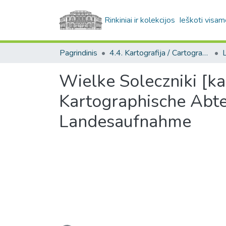
Rinkiniai ir kolekcijos
Ieškoti visam
Pagrindinis
4.4. Kartografija / Cartography
Wielke Soleczniki [ka
Kartographische Abte
Landesaufnahme