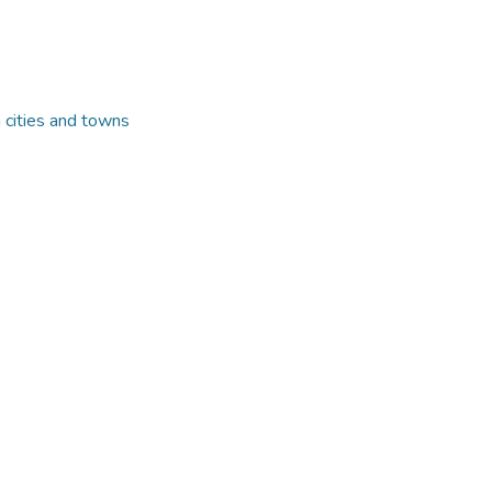
n cities and towns