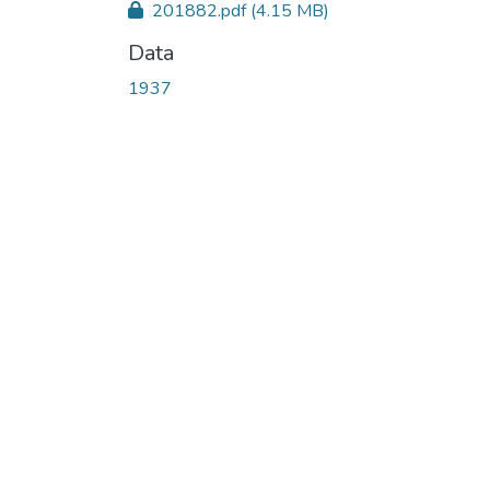
201882.pdf
(4.15 MB)
Data
1937