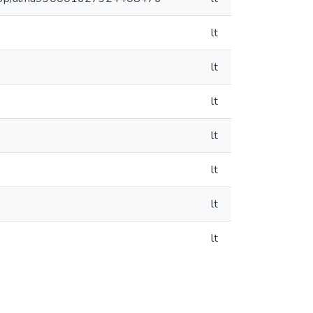
lt
lt
lt
lt
lt
lt
lt