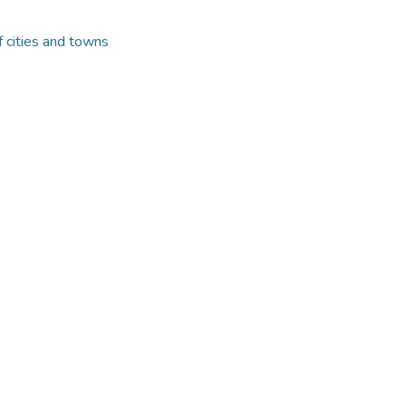
f cities and towns