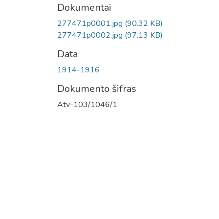
Dokumentai
277471p0001.jpg
(90.32 KB)
277471p0002.jpg
(97.13 KB)
Data
1914-1916
Dokumento šifras
Atv-103/1046/1