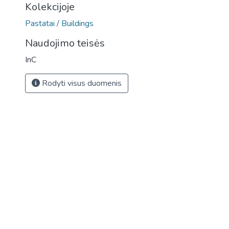
Kolekcijoje
Pastatai / Buildings
Naudojimo teisės
InC
Rodyti visus duomenis