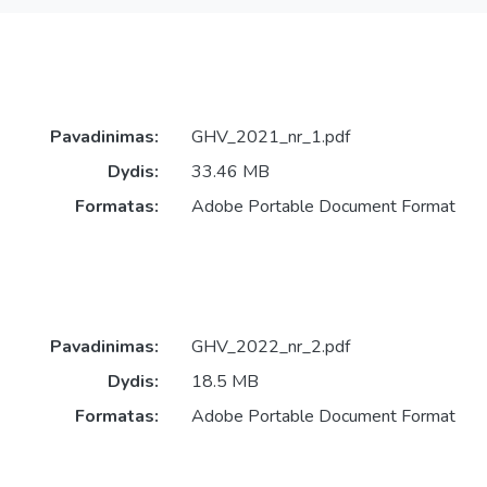
Pavadinimas:
GHV_2021_nr_1.pdf
Dydis:
33.46 MB
Formatas:
Adobe Portable Document Format
Pavadinimas:
GHV_2022_nr_2.pdf
Dydis:
18.5 MB
Formatas:
Adobe Portable Document Format