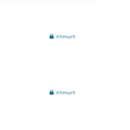
Atsisiųsti
Atsisiųsti