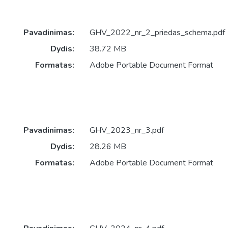
Pavadinimas:
GHV_2022_nr_2_priedas_schema.pdf
Dydis:
38.72 MB
Formatas:
Adobe Portable Document Format
Pavadinimas:
GHV_2023_nr_3.pdf
Dydis:
28.26 MB
Formatas:
Adobe Portable Document Format