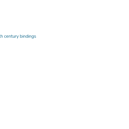
th century bindings