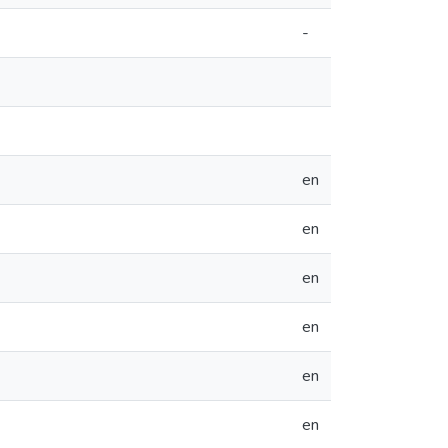
-
en
en
en
en
en
en