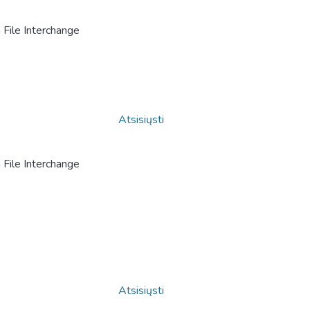
File Interchange
Atsisiųsti
File Interchange
Atsisiųsti