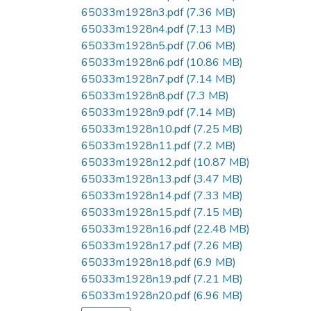
65033m1928n3.pdf
(7.36 MB)
65033m1928n4.pdf
(7.13 MB)
65033m1928n5.pdf
(7.06 MB)
65033m1928n6.pdf
(10.86 MB)
65033m1928n7.pdf
(7.14 MB)
65033m1928n8.pdf
(7.3 MB)
65033m1928n9.pdf
(7.14 MB)
65033m1928n10.pdf
(7.25 MB)
65033m1928n11.pdf
(7.2 MB)
65033m1928n12.pdf
(10.87 MB)
65033m1928n13.pdf
(3.47 MB)
65033m1928n14.pdf
(7.33 MB)
65033m1928n15.pdf
(7.15 MB)
65033m1928n16.pdf
(22.48 MB)
65033m1928n17.pdf
(7.26 MB)
65033m1928n18.pdf
(6.9 MB)
65033m1928n19.pdf
(7.21 MB)
65033m1928n20.pdf
(6.96 MB)