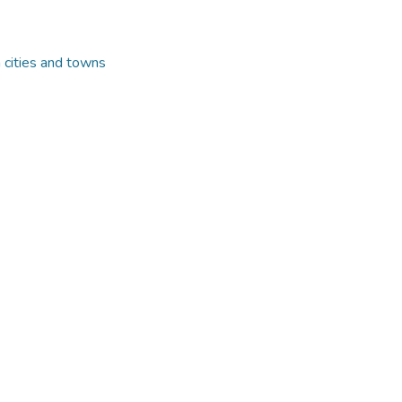
n cities and towns