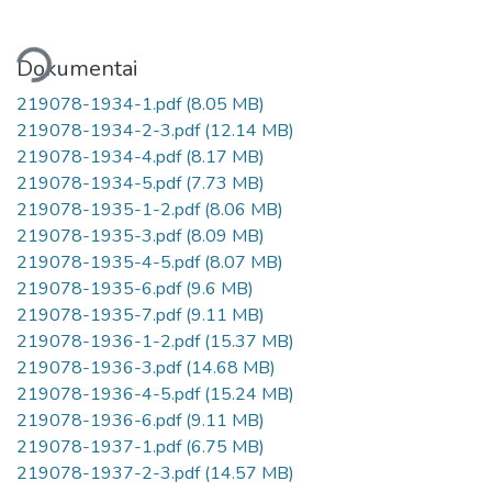
liama...
Dokumentai
219078-1934-1.pdf
(8.05 MB)
219078-1934-2-3.pdf
(12.14 MB)
219078-1934-4.pdf
(8.17 MB)
219078-1934-5.pdf
(7.73 MB)
219078-1935-1-2.pdf
(8.06 MB)
219078-1935-3.pdf
(8.09 MB)
219078-1935-4-5.pdf
(8.07 MB)
219078-1935-6.pdf
(9.6 MB)
219078-1935-7.pdf
(9.11 MB)
219078-1936-1-2.pdf
(15.37 MB)
219078-1936-3.pdf
(14.68 MB)
219078-1936-4-5.pdf
(15.24 MB)
219078-1936-6.pdf
(9.11 MB)
219078-1937-1.pdf
(6.75 MB)
219078-1937-2-3.pdf
(14.57 MB)