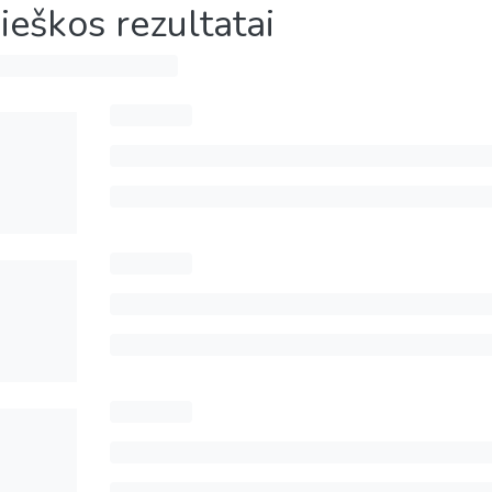
ieškos rezultatai