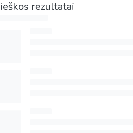
ieškos rezultatai