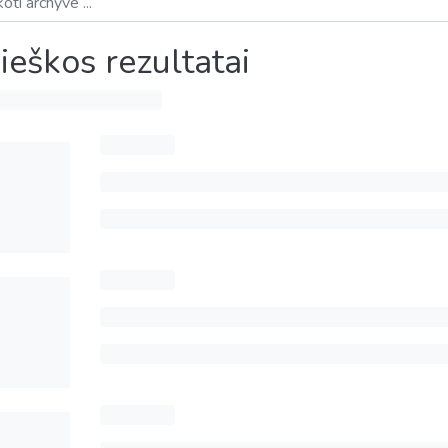
ieškos rezultatai