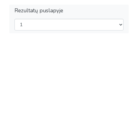
Rezultatų puslapyje