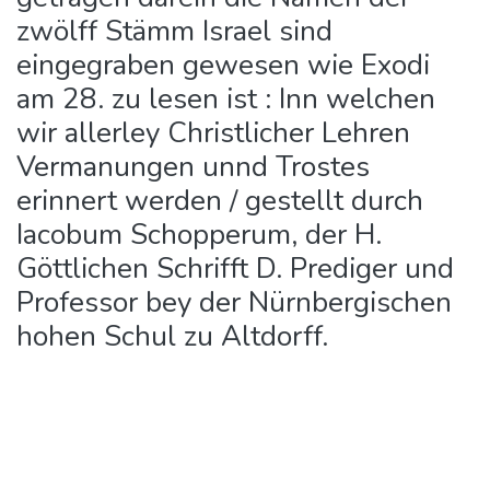
zwölff Stämm Israel sind
eingegraben gewesen wie Exodi
am 28. zu lesen ist : Inn welchen
wir allerley Christlicher Lehren
Vermanungen unnd Trostes
erinnert werden / gestellt durch
Iacobum Schopperum, der H.
Göttlichen Schrifft D. Prediger und
Professor bey der Nürnbergischen
hohen Schul zu Altdorff.