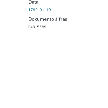
Data
1799-01-10
Dokumento šifras
F43-5389