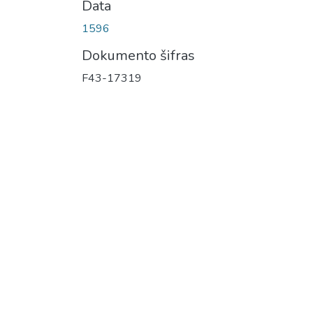
Data
1596
Dokumento šifras
F43-17319