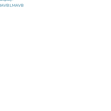
MAVB:LMAVB