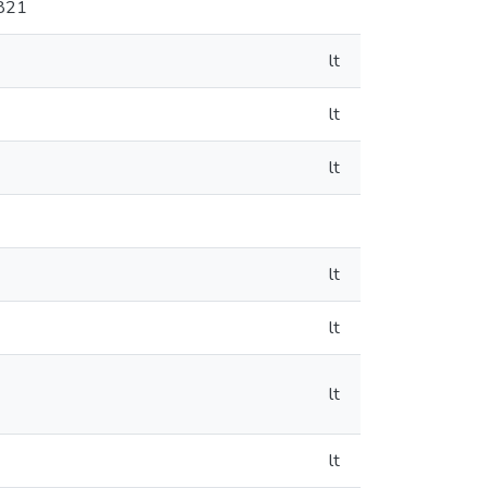
1821
lt
lt
lt
lt
lt
lt
lt