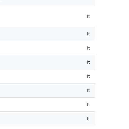
lt
lt
lt
lt
lt
lt
lt
lt