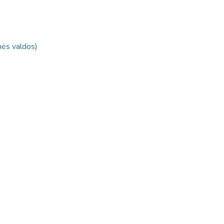
inės valdos)