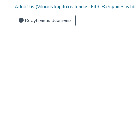
Adutiškis (Vilniaus kapitulos fondas. F43. Bažnytinės vald
Rodyti visus duomenis