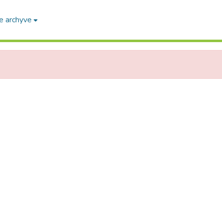
e archyve