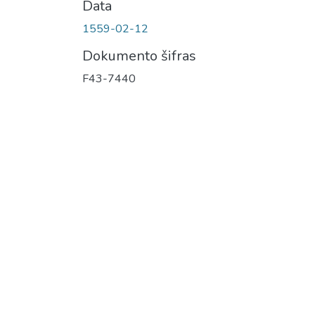
Data
1559-02-12
Dokumento šifras
F43-7440