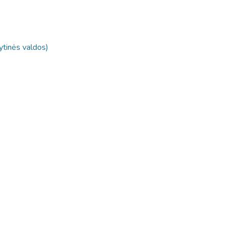
nytinės valdos)